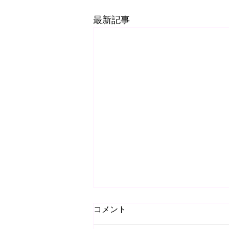
最新記事
コメント