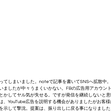
てしまいました。noteで記事を書いてSNSへ拡散中。
ていましたが中々うまくいかない。FBの広告用アカウン
とかしてヤル気が失せる。ですが発信を継続しないと意
、YouTube広告を説明する機会がありましたがお客様は、
を示して撃沈。提案は、振り出しに戻る事になりました