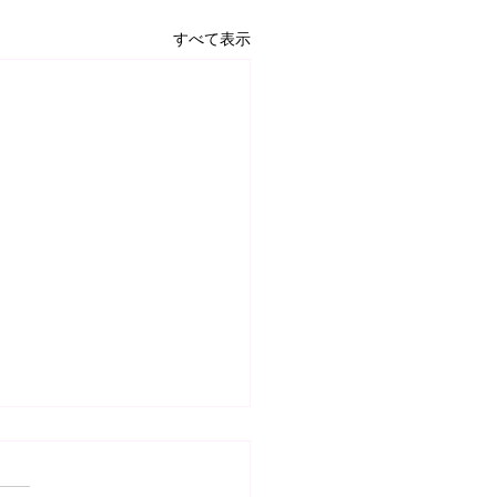
すべて表示