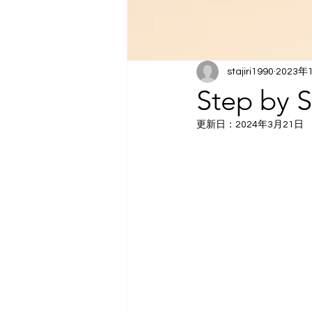
stajiri1990
2023年
Step by 
更新日：
2024年3月21日