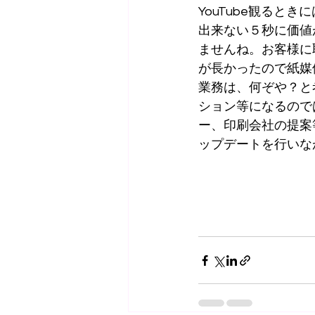
YouTube観ると
出来ない５秒に価値
ませんね。お客様に
が長かったので紙媒
業務は、何ぞや？と
ション等になるので
ー、印刷会社の提案
ップデートを行いな