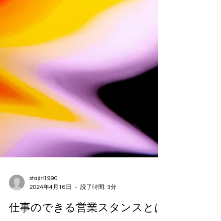
stajiri1990
2024年4月16日
読了時間: 3分