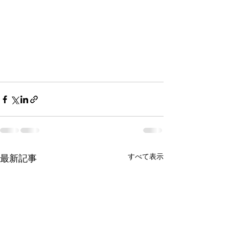
すべて表示
最新記事