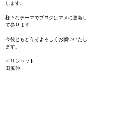
します。
様々なテーマでブログはマメに更新し
て参ります。
今後ともどうぞよろしくお願いいたし
ます。
イリジャット
田尻伸一