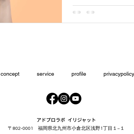
concept
service
profile
privacypolic
アドプロラボ イリジャット
〒802-0001 福岡県北九州市小倉北区浅野1丁目１−１