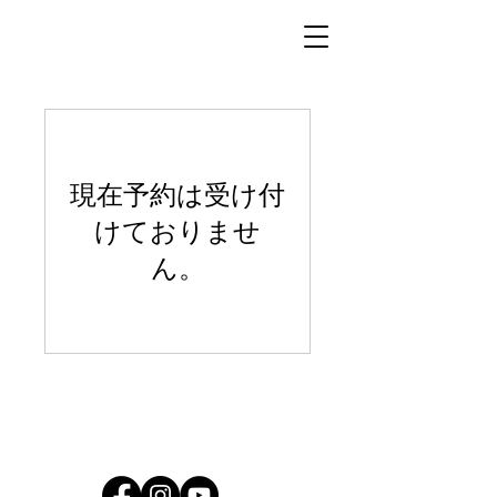
現在予約は受け付
けておりませ
ん。