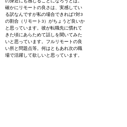
の身近にも感じることになろうとは。
確かにリモートの良さは、実感してい
る訳なんですが私の場合できれば7対3
の割合（リモート3）がちょうど良いか
と思っています。彼が転職先に慣れて
きた頃にあらためて話しを聞いてみた
いと思っています。フルリモートの良
い所と問題点等。何はともあれ次の職
場で活躍して欲しいと思っています。