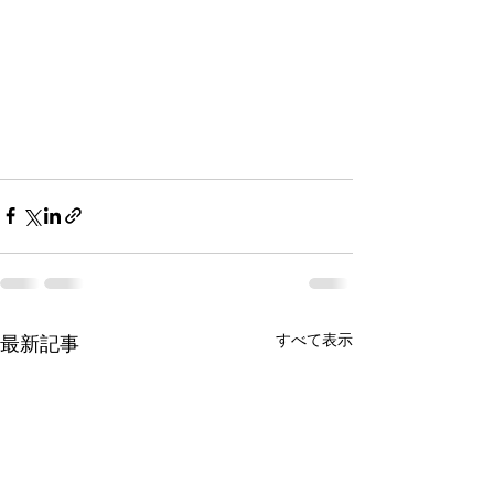
すべて表示
最新記事