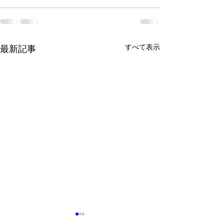
すべて表示
最新記事