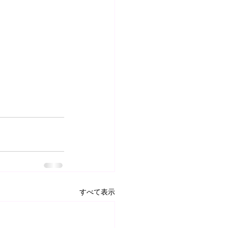
すべて表示