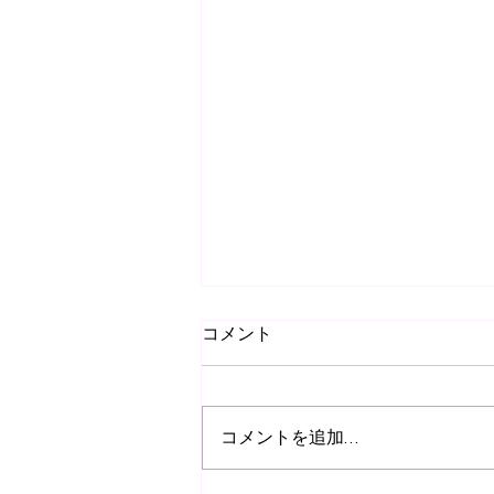
コメント
コメントを追加…
新しいコンデジ購入！