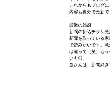
これからもブログに
内容も自分で更新で
最近の雑感
新聞の折込チラシ激
新聞を取っている家
で読みたいです。意
は違って（笑）もう
いも◎。
皆さんは、新聞好き