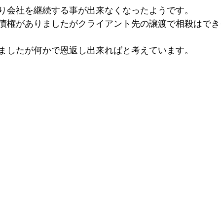
り会社を継続する事が出来なくなったようです。
債権がありましたがクライアント先の譲渡で相殺はでき
ましたが何かで恩返し出来ればと考えています。