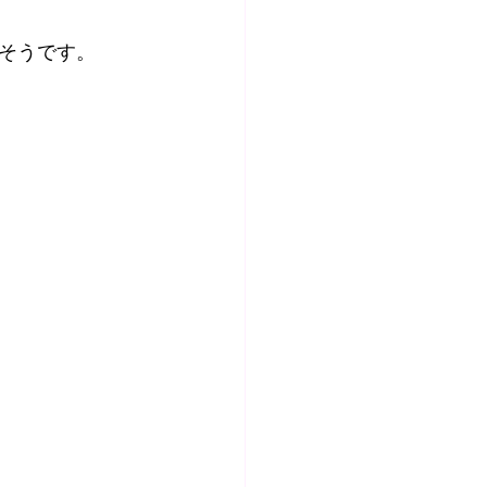
そうです。