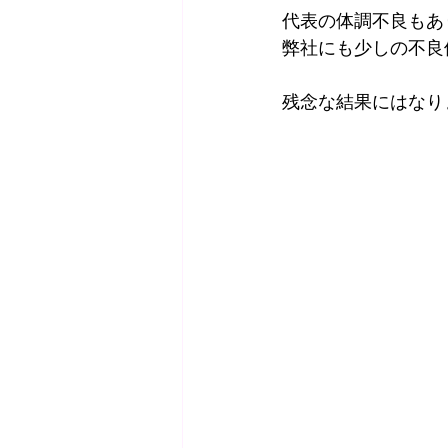
代表の体調不良もあ
弊社にも少しの不良
残念な結果にはなり