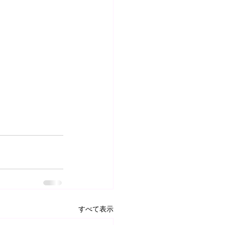
すべて表示