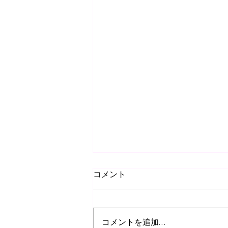
コメント
コメントを追加…