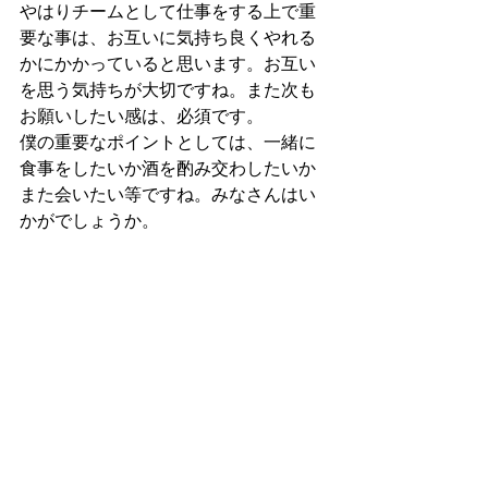
やはりチームとして仕事をする上で重
要な事は、お互いに気持ち良くやれる
かにかかっていると思います。お互い
を思う気持ちが大切ですね。また次も
お願いしたい感は、必須です。
僕の重要なポイントとしては、一緒に
食事をしたいか酒を酌み交わしたいか
また会いたい等ですね。みなさんはい
かがでしょうか。