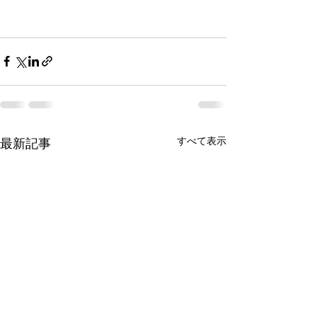
すべて表示
最新記事