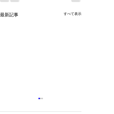
すべて表示
最新記事