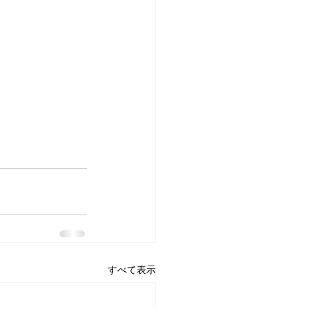
すべて表示