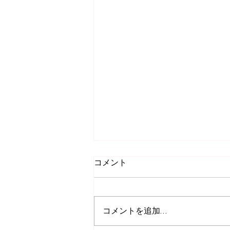
コメント
コメントを追加…
新しいコンデジ購入！