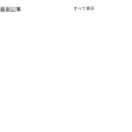
すべて表示
最新記事
コメント