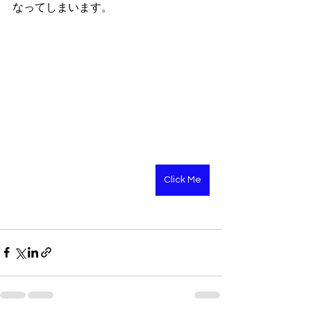
なってしまいます。
Click Me