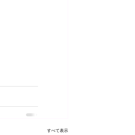
すべて表示