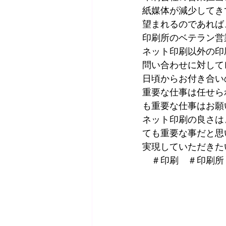
紙媒体が減少してき
望まれるのであれば
印刷所のベテラン営
ネット印刷以外の印
問い合わせに対して
日頃からお付き合い
重要な仕事は任せら
も重要な仕事はお願
ネット印刷の良さは
ても重要な事だと思
実現していただきた
　＃印刷　＃印刷所