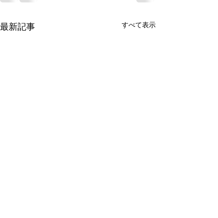
すべて表示
最新記事