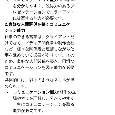
を分かりやすく、説得力のあるプ
レゼンテーションでクライアント
に提案する能力が必要です。
2. 良好な人間関係を築くコミュニケー
ション能力
仕事のできる営業は、クライアントだ
けでなく、メディア関係者や制作会社
など、様々な関係者と連携しながら仕
事を進めていく必要があります。その
ため、良好な人間関係を築き、円滑な
コミュニケーションを図る能力が必要
です。
具体的には、以下のようなスキルが求
められます。
コミュニケーション能力
: 相手の立
場や考えを理解し、分かりやすく
丁寧にコミュニケーションを取る
能力が必要です。