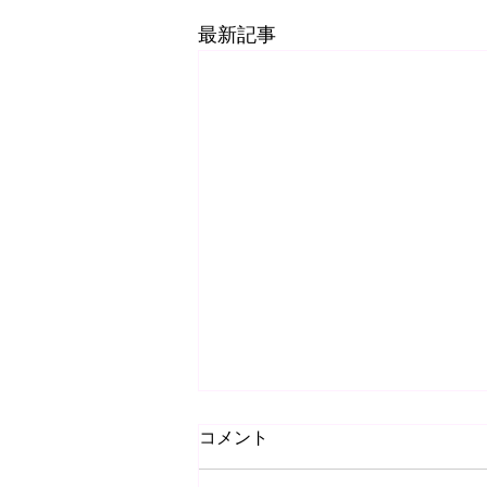
最新記事
コメント