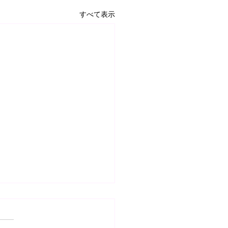
すべて表示