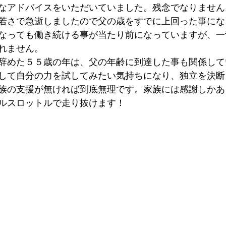
なアドバイスをいただいていました。残念でなりません
若さで急逝しましたので父の歳をすでに上回った事にな
なっても働き続ける事が当たり前になっていますが、一
れません。
辞めた５５歳の年は、父の年齢に到達した事も関係して
して自分の力を試してみたい気持ちになり、独立を決断
族の支援が無ければ到底無理です。家族には感謝しかあ
ルスロットルで走り抜けます！