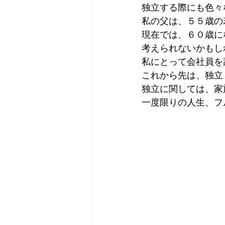
独立する際にも色々
私の父は、５５歳の
現在では、６０歳に
考えられないかもし
私にとって会社員を
これから先は、独立
独立に関しては、家
一度限りの人生、フ