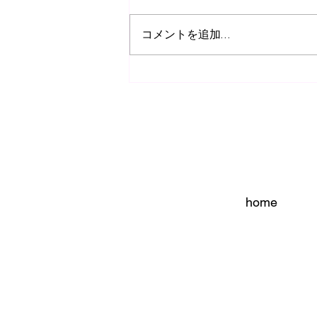
コメントを追加…
新しいコンデジ購入！
home