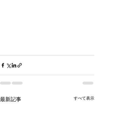
すべて表示
最新記事