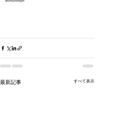
shinichitajiri 
すべて表示
最新記事