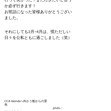
行って良かった！また行きたいと言う
か必ず行きます！
お世話になった皆様ありがとうござい
ました。
それにしても2月~4月は、慌ただしい
日々を公私ともに過ごしました（笑）
CCA Islandsへ向かう船からの景
色　　　　　　　　　　　　　　　　　　　　　　
　　                              　                   　photo：