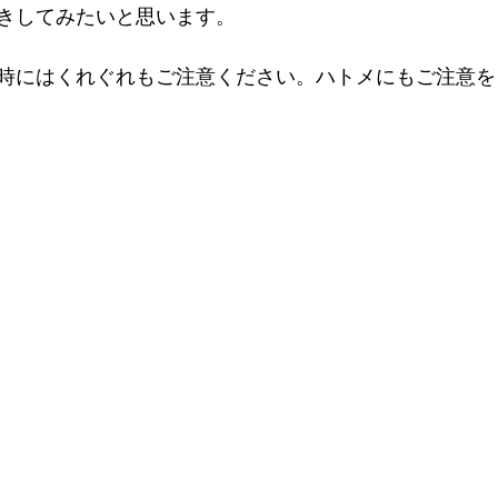
きしてみたいと思います。
時にはくれぐれもご注意ください。ハトメにもご注意を