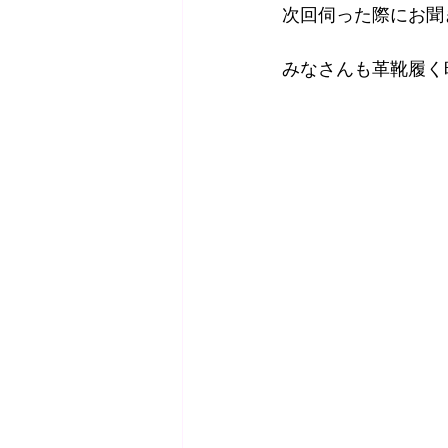
次回伺った際にお聞
みなさんも革靴履く