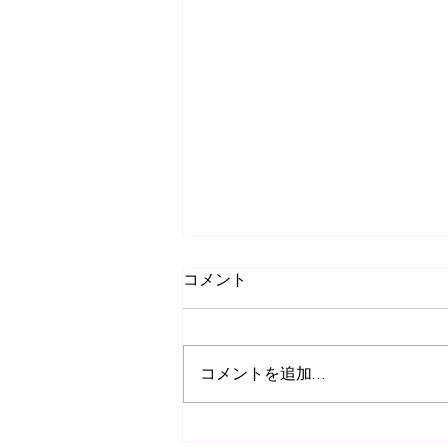
コメント
コメントを追加…
ダイエットの進捗