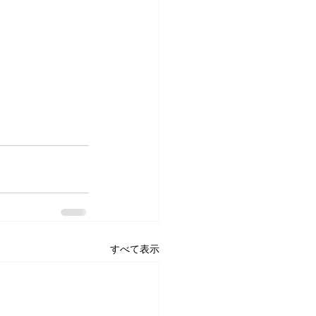
すべて表示