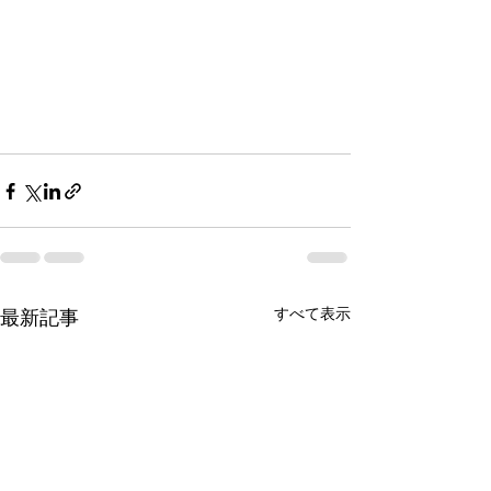
すべて表示
最新記事